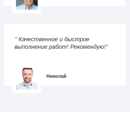
‘’ Качественное и быстрое
выполнение работ! Рекомендую!‘’
Николай