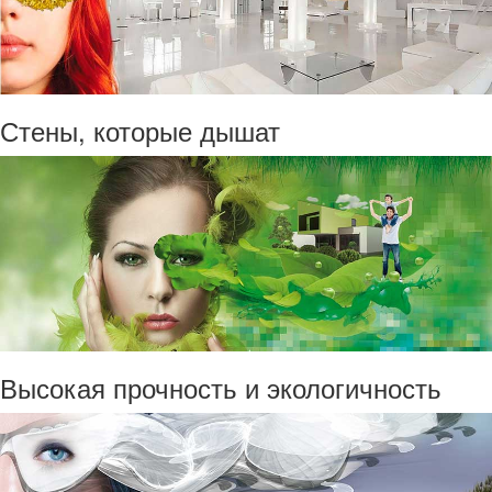
Стены, которые дышат
Высокая прочность и экологичность