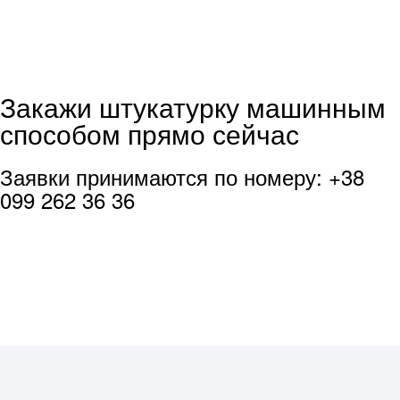
Закажи штукатурку машинным
способом прямо сейчас
Заявки принимаются по номеру: +38
099 262 36 36