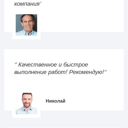
компания’
‘’ Качественное и быстрое
выполнение работ! Рекомендую!‘’
Николай