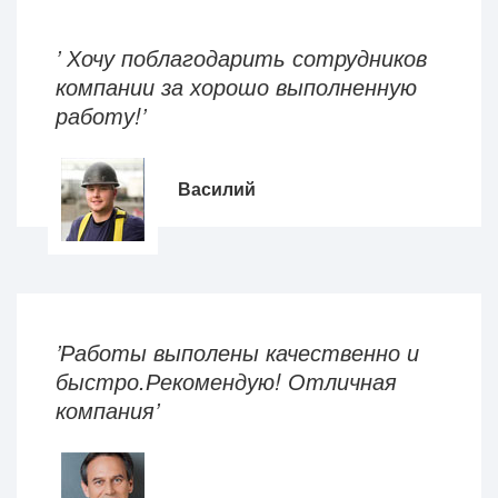
’ Хочу поблагодарить сотрудников
компании за хорошо выполненную
работу!’
Василий
’Работы выполены качественно и
быстро.Рекомендую! Отличная
компания’