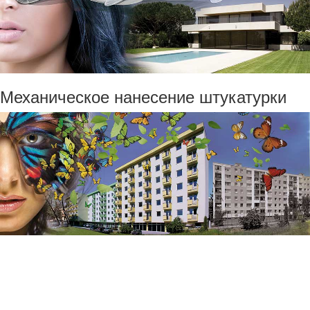
Механическое нанесение штукатурки