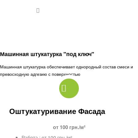
Машинная штукатурка "под ключ"
Машинная штукатурка обеспечивает однородный состав смеси и
превосходную адгезию с поверхностью
Оштукатуривание Фасада
от 100 грн./м²
Работа : от 100 грн./м²