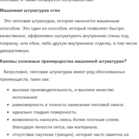
Машинная штукатурка стен
Это гипсовая штукатурка, которая наносится машинным
способом. Это один из способов, который позволяет быстро,
качественно, эффективно оштукатурить внутренние стены под
покраску, или обои, либо другую внутреннюю отделку, в том числе
декоративную.
Каковы основные преимущества машинной штукатурки?
Безусловно, гипсовая штукатурка имеет ряд обоснованных
преимуществ, таких как:
высокая производительность, и высокое качество
исполнения;
равномерность и точность нанесения гипсовой смеси;
идеально гладкая поверхность;
возможность наносить смесь более плотным слоем,
благодаря легкости гипса, как материала;
отсутствие паутинки (трещин), которая часто заметна на