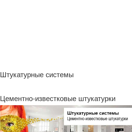
Штукатурные системы
Цементно-известковые штукатурки