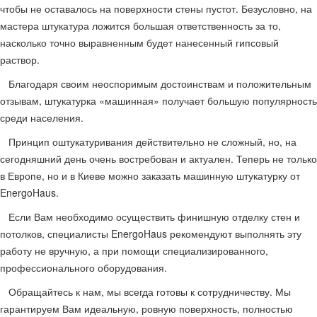
чтобы не оставалось на поверхности стены пустот. Безусловно, на
мастера штукатура ложится большая ответственность за то,
насколько точно выравненным будет нанесенный гипсовый
раствор.
Благодаря своим неоспоримым достоинствам и положительным
отзывам, штукатурка «машинная» получает большую популярность
среди населения.
Принцип оштукатуривания действительно не сложный, но, на
сегодняшний день очень востребован и актуален. Теперь не только
в Европе, но и в Киеве можно заказать машинную штукатурку от
EnergoHaus.
Если Вам необходимо осуществить финишную отделку стен и
потолков, специалисты EnergoHaus рекомендуют выполнять эту
работу не вручную, а при помощи специализированного,
профессионального оборудования.
Обращайтесь к нам, мы всегда готовы к сотрудничеству. Мы
гарантируем Вам идеальную, ровную поверхность, полностью