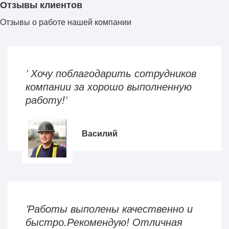
Отзывы клиентов
Отзывы о работе нашей компании
’ Хочу поблагодарить сотрудников
компании за хорошо выполненную
работу!’
Василий
’Работы выполены качественно и
быстро.Рекомендую! Отличная