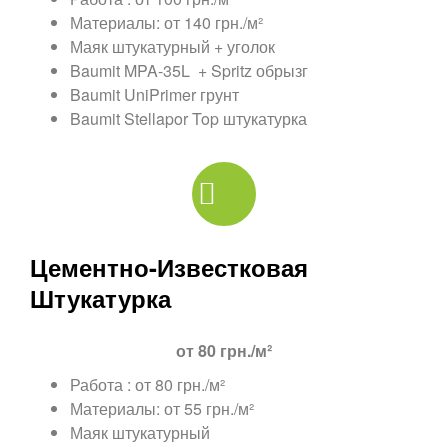
Материалы: от 140 грн./м²
Маяк штукатурный + уголок
Baumit MPA-35L + Spritz обрызг
Baumit UniPrimer грунт
Baumit Stellapor Top штукатурка
Цементно-Известковая
Штукатурка
от 80 грн./м²
Работа : от 80 грн./м²
Материалы: от 55 грн./м²
Маяк штукатурный