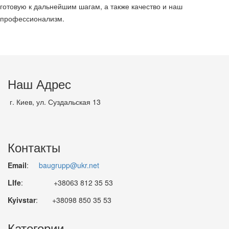
готовую к дальнейшим шагам, а также качество и наш
профессионализм.
Наш Адрес
г. Киев, ул. Суздальская 13
Контакты
Email
:
baugrupp@ukr.net
LIfe
: +38063 812 35 53
Kyivstar
: +38098 850 35 53
Категории