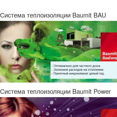
Система теплоизоляции Baumit BAU
Система теплоизоляции Baumit Power