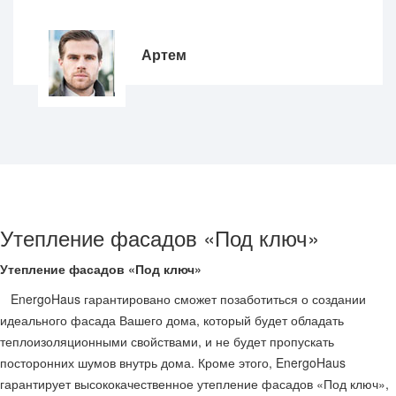
Артем
Утепление фасадов «Под ключ»
Утепление фасадов «Под ключ»
EnergoHaus гарантировано сможет позаботиться о создании
идеального фасада Вашего дома, который будет обладать
теплоизоляционными свойствами, и не будет пропускать
посторонних шумов внутрь дома. Кроме этого, EnergoHaus
гарантирует высококачественное утепление фасадов «Под ключ»,