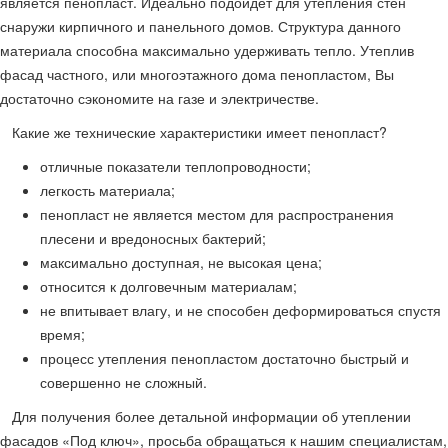
является пенопласт. Идеально подойдет для утепления стен
снаружи кирпичного и панельного домов. Структура данного
материала способна максимально удерживать тепло. Утеплив
фасад частного, или многоэтажного дома пенопластом, Вы
достаточно сэкономите на газе и электричестве.
Какие же технические характеристики имеет пенопласт?
отличные показатели теплопроводности;
легкость материала;
пенопласт не является местом для распространения
плесени и вредоносных бактерий;
максимально доступная, не высокая цена;
относится к долговечным материалам;
не впитывает влагу, и не способен деформироваться спустя
время;
процесс утепления пенопластом достаточно быстрый и
совершенно не сложный.
Для получения более детальной информации об утеплении
фасадов «Под ключ», просьба обращаться к нашим специалистам,