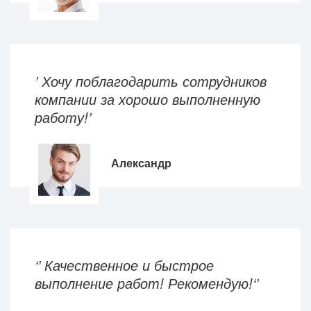
’ Хочу поблагодарить сотрудников
компании за хорошо выполненную
работу!’
Александр
‘’ Качественное и быстрое
выполнение работ! Рекомендую!‘’