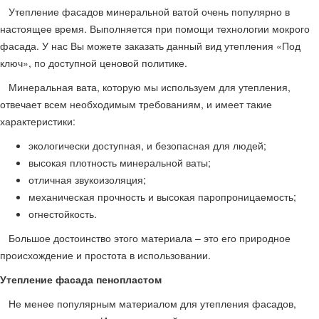
Утепление фасадов минеральной ватой очень популярно в
настоящее время. Выполняется при помощи технологии мокрого
фасада. У нас Вы можете заказать данный вид утепления «Под
ключ», по доступной ценовой политике.
Минеральная вата, которую мы используем для утепления,
отвечает всем необходимым требованиям, и имеет такие
характеристики:
экологически доступная, и безопасная для людей;
высокая плотность минеральной ваты;
отличная звукоизоляция;
механическая прочность и высокая паропроницаемость;
огнестойкость.
Большое достоинство этого материала – это его природное
происхождение и простота в использовании.
Утепление фасада пенопластом
Не менее популярным материалом для утепления фасадов,