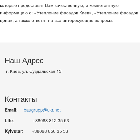
которые предоставят Вам качественную, и компетентную
информацию о: «Утепление фасадов Киев», «Утепление фасадов
цена», а также ответят на все интересующие вопросы.
Наш Адрес
г. Киев, ул. Суздальская 13
Контакты
Email
:
baugrupp@ukr.net
LIfe
: +38063 812 35 53
Kyivstar
: +38098 850 35 53