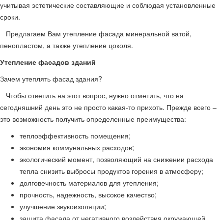
учитывая эстетические составляющие и соблюдая установленные
сроки.
Предлагаем Вам утепление фасада минеральной ватой,
пенопластом, а также утепление цоколя.
Утепление фасадов зданий
Зачем утеплять фасад здания?
Чтобы ответить на этот вопрос, нужно отметить, что на
сегодняшний день это не просто какая-то прихоть. Прежде всего –
это возможность получить определенные преимущества:
теплоэффективность помещения;
экономия коммунальных расходов;
экологический момент, позволяющий на снижении расхода
тепла снизить выбросы продуктов горения в атмосферу;
долговечность материалов для утепления;
прочность, надежность, высокое качество;
улучшение звукоизоляции;
защита фасада от негативного воздействия окружающей