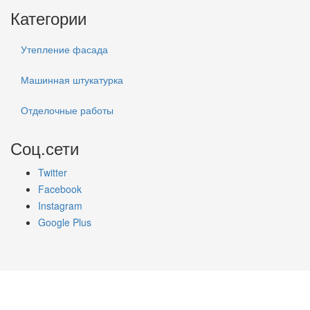
Категории
Утепление фасада
Машинная штукатурка
Отделочные работы
Соц.сети
Twitter
Facebook
Instagram
Google Plus
ГЛАВНАЯ
КОНТАКТЫ
КАРТА САЙТА