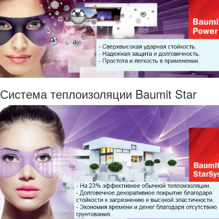
Система теплоизоляции Baumit Star