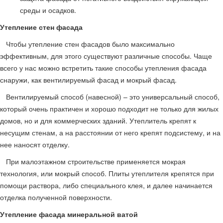
среды и осадков.
Утепление стен фасада
Чтобы утепление стен фасадов было максимально
эффективным, для этого существуют различные способы. Чаще
всего у нас можно встретить такие способы утепления фасада
снаружи, как вентилируемый фасад и мокрый фасад.
Вентилируемый способ (навесной) – это универсальный способ,
который очень практичен и хорошо подходит не только для жилых
домов, но и для коммерческих зданий. Утеплитель крепят к
несущим стенам, а на расстоянии от него крепят подсистему, и на
нее наносят отделку.
При малоэтажном строительстве применяется мокрая
технология, или мокрый способ. Плиты утеплителя крепятся при
помощи раствора, либо специального клея, и далее начинается
отделка полученной поверхности.
Утепление фасада минеральной ватой