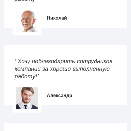
Николай
’ Хочу поблагодарить сотрудников
компании за хорошо выполненную
работу!’
Александр