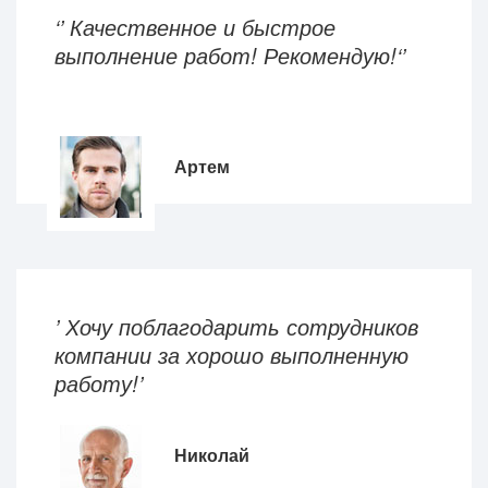
‘’ Качественное и быстрое
выполнение работ! Рекомендую!‘’
Артем
’ Хочу поблагодарить сотрудников
компании за хорошо выполненную
работу!’
Николай