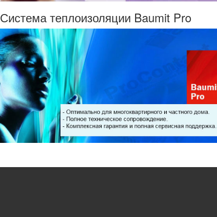
Система теплоизоляции Baumit Pro
Закажи утепление фасада прямо